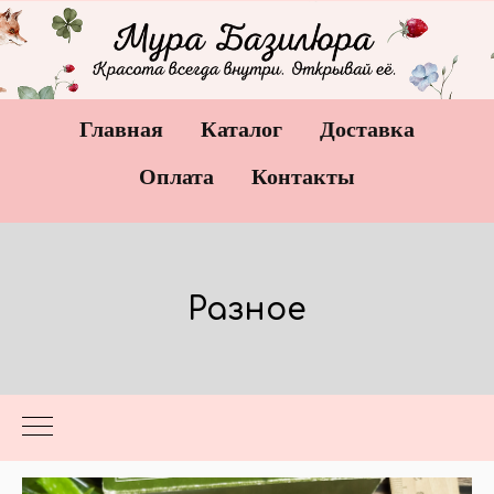
Главная
Каталог
Доставка
Оплата
Контакты
Разное