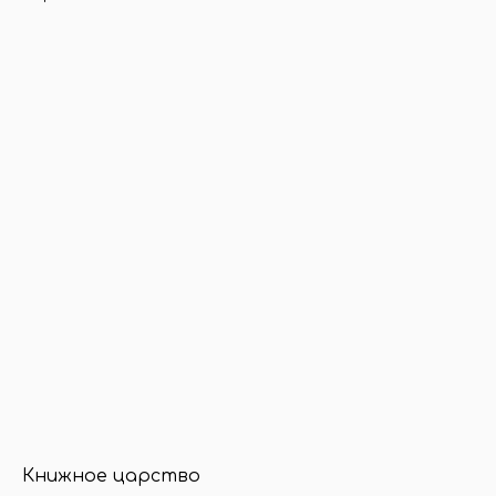
Книжное царство