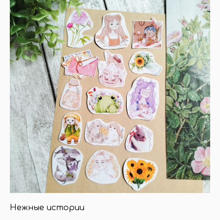
Нежные истории