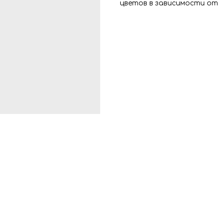
цветов в зависимости от