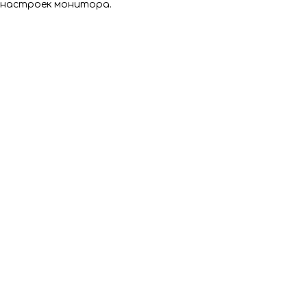
 настроек монитора.