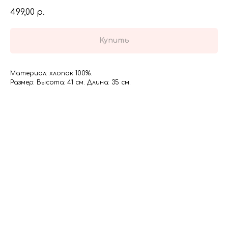
499,00
р.
Купить
Материал: хлопок 100%.
Размер: Высота: 41 см. Длина: 35 см.