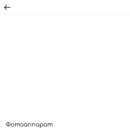
Фотоаппарат