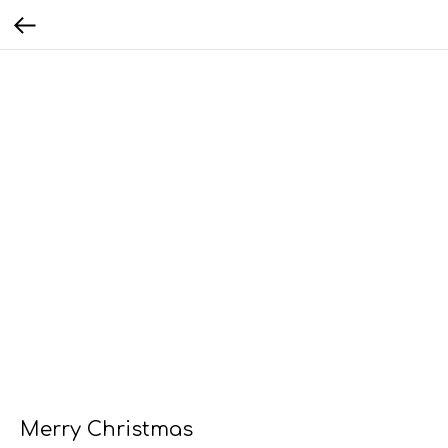
Merry Christmas