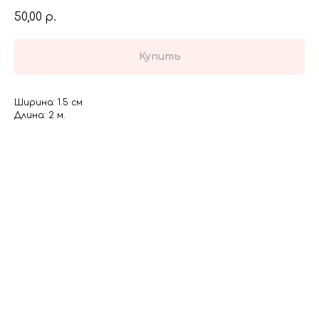
50,00
р.
Купить
Ширина: 1.5 см
Длина: 2 м.