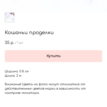
Кошачьи проделки
35
р.
/
1 pc
Купить
Ширина: 0.8 см
Длина: 2 м.
Внимание! Цвета на фото могут отличаться от
действительных цветов марки в зависимости от
настроек монитора.