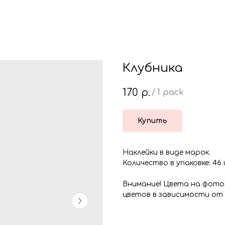
Клубника
170
р.
/
1 pack
Купить
Наклейки в виде марок.
Количество в упаковке: 46 
Внимание! Цвета на фото
цветов в зависимости от