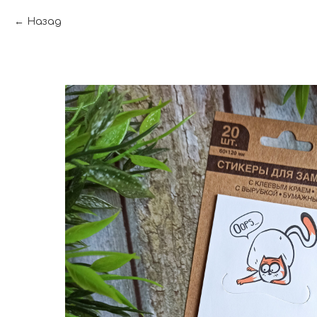
Назад