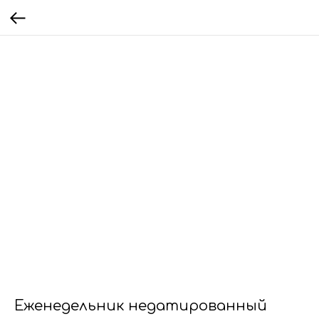
Еженедельник недатированный