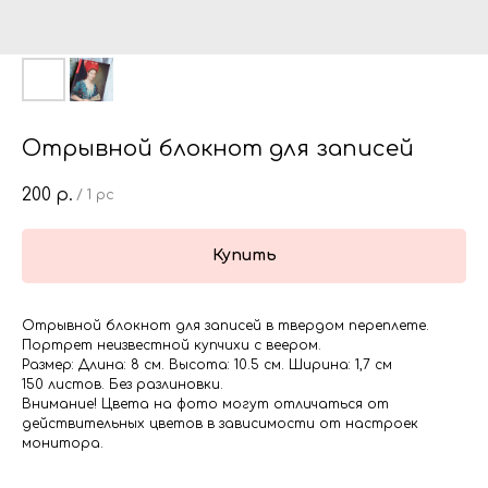
Отрывной блокнот для записей
200
р.
/
1 pc
Купить
Отрывной блокнот для записей в твердом переплете.
Портрет неизвестной купчихи с веером.
Размер: Длина: 8 см. Высота: 10.5 см. Ширина: 1,7 см
150 листов. Без разлиновки.
Внимание! Цвета на фото могут отличаться от
действительных цветов в зависимости от настроек
монитора.