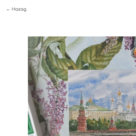
Назад