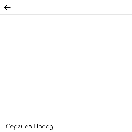
Сергиев Посад