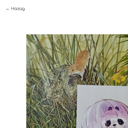
Назад