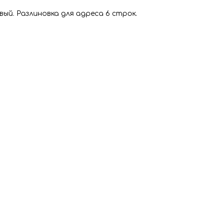
й. Разлиновка для адреса 6 строк.