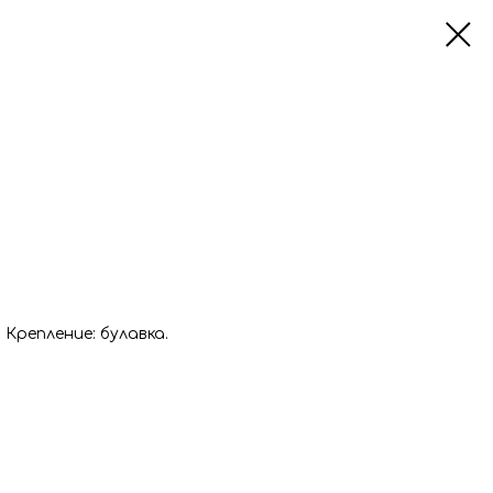
Крепление: булавка.