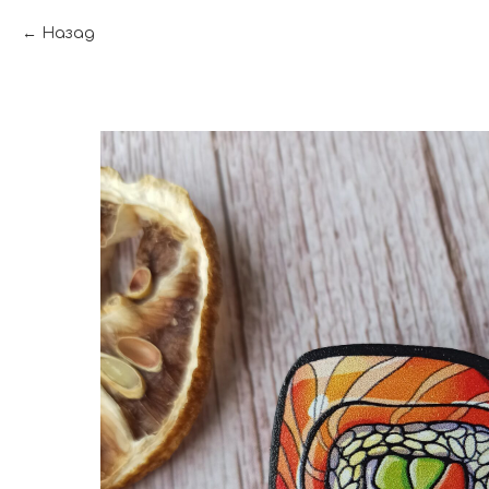
Назад