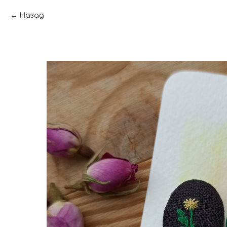
Назад