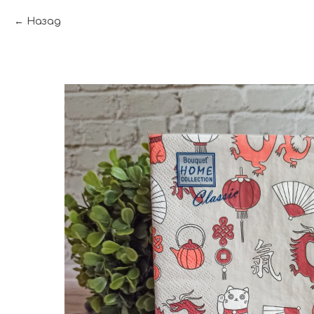
Назад